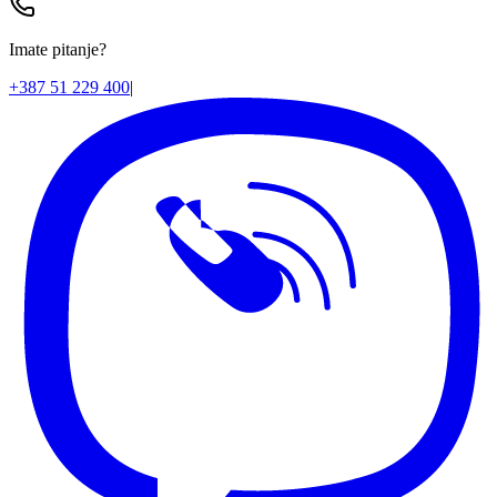
Imate pitanje?
+387 51 229 400
|