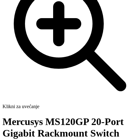
Klikni za uvećanje
Mercusys MS120GP 20-Port
Gigabit Rackmount Switch