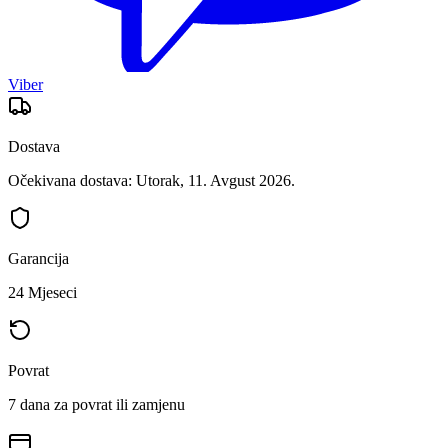
Viber
Dostava
Očekivana dostava: Utorak, 11. Avgust 2026.
Garancija
24 Mjeseci
Povrat
7 dana za povrat ili zamjenu