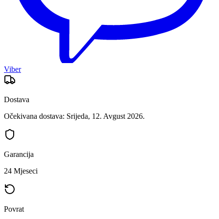
Viber
Dostava
Očekivana dostava: Srijeda, 12. Avgust 2026.
Garancija
24 Mjeseci
Povrat