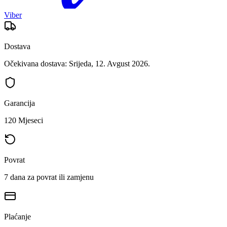
Viber
Dostava
Očekivana dostava: Srijeda, 12. Avgust 2026.
Garancija
120 Mjeseci
Povrat
7 dana za povrat ili zamjenu
Plaćanje