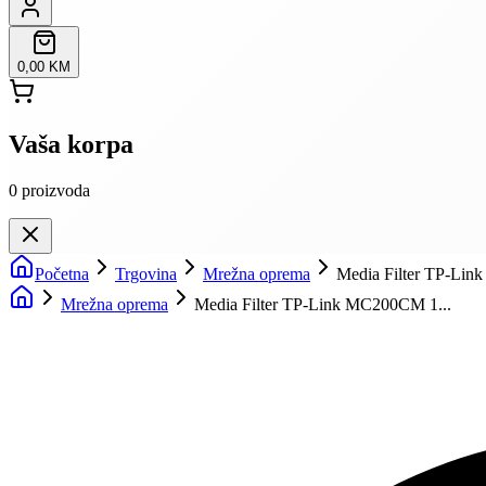
0,00 KM
Vaša korpa
0
proizvoda
Početna
Trgovina
Mrežna oprema
Media Filter TP-Li
Mrežna oprema
Media Filter TP-Link MC200CM 1...