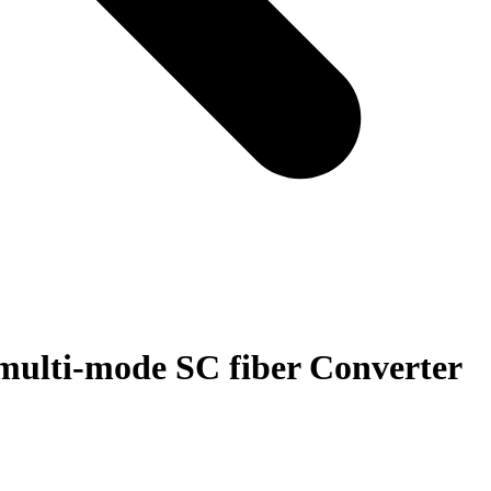
ulti-mode SC fiber Converter