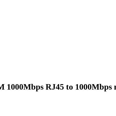
 1000Mbps RJ45 to 1000Mbps m