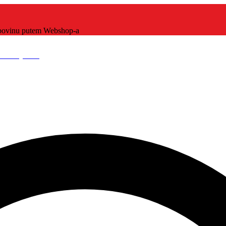
kupovinu putem Webshop-a