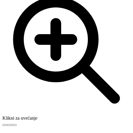
Klikni za uvećanje