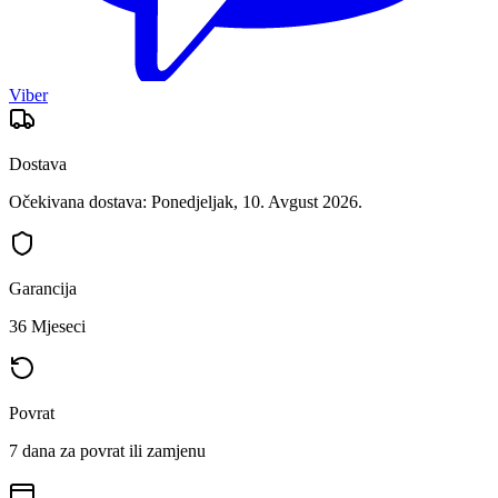
Viber
Dostava
Očekivana dostava: Ponedjeljak, 10. Avgust 2026.
Garancija
36 Mjeseci
Povrat
7 dana za povrat ili zamjenu