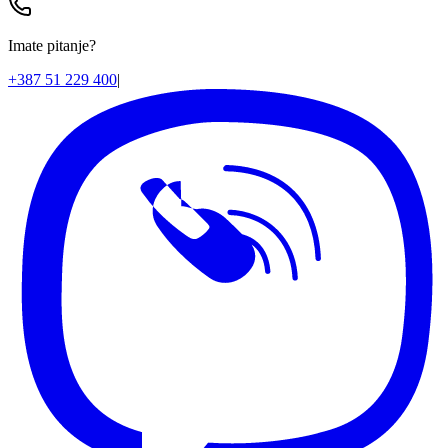
Imate pitanje?
+387 51 229 400
|