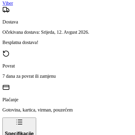
Viber
Dostava
Očekivana dostava: Srijeda, 12. Avgust 2026.
Besplatna dostava!
Povrat
7 dana za povrat ili zamjenu
Plaćanje
Gotovina, kartica, virman, pouzećem
Specifikacije