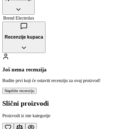
Brend
Electrolux
Recenzije kupaca
Još nema recenzija
Budite prvi koji će ostaviti recenziju za ovaj proizvod!
Napišite recenziju
Slični proizvodi
Proizvodi iz iste kategorije