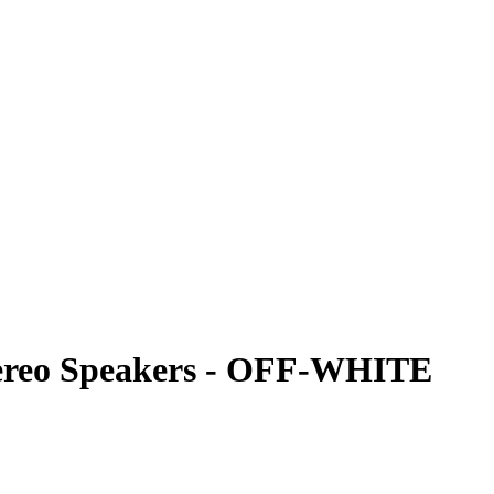
ereo Speakers - OFF-WHITE