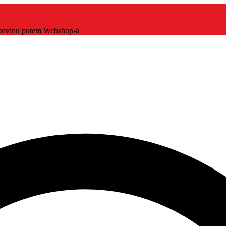
kupovinu putem Webshop-a