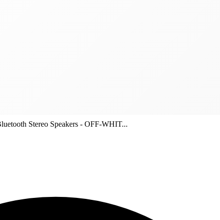
etooth Stereo Speakers - OFF-WHIT...