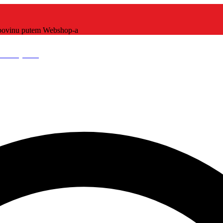
kupovinu putem Webshop-a