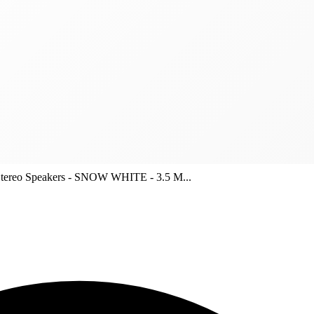
reo Speakers - SNOW WHITE - 3.5 M...