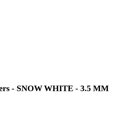
ers - SNOW WHITE - 3.5 MM