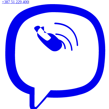
+387 51 229 400
|