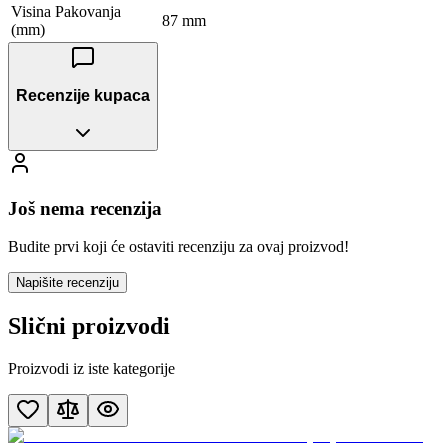
Visina Pakovanja
87 mm
(mm)
Recenzije kupaca
Još nema recenzija
Budite prvi koji će ostaviti recenziju za ovaj proizvod!
Napišite recenziju
Slični proizvodi
Proizvodi iz iste kategorije