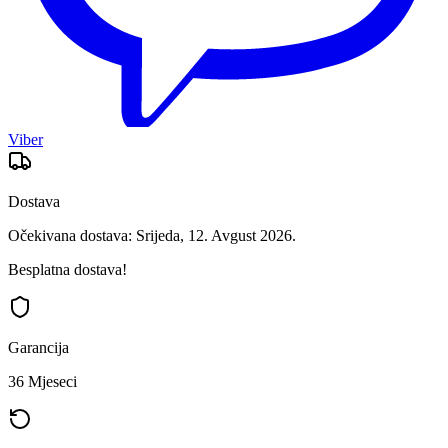
Viber
Dostava
Očekivana dostava: Srijeda, 12. Avgust 2026.
Besplatna dostava!
Garancija
36 Mjeseci