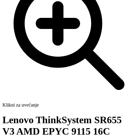
Klikni za uvećanje
Lenovo ThinkSystem SR655
V3 AMD EPYC 9115 16C