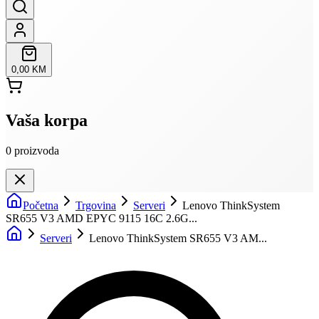
0,00 KM
Vaša korpa
0
proizvoda
Početna
Trgovina
Serveri
Lenovo ThinkSystem
SR655 V3 AMD EPYC 9115 16C 2.6G...
Serveri
Lenovo ThinkSystem SR655 V3 AM...