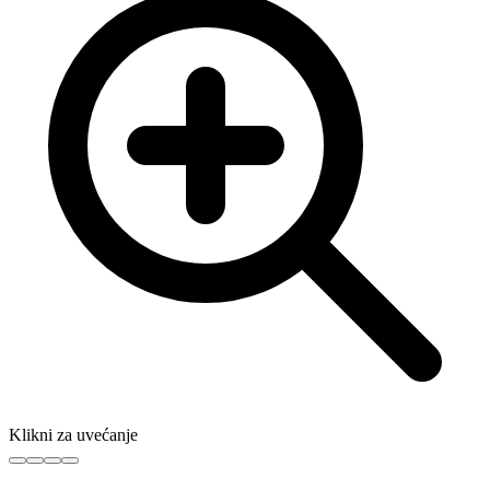
Klikni za uvećanje