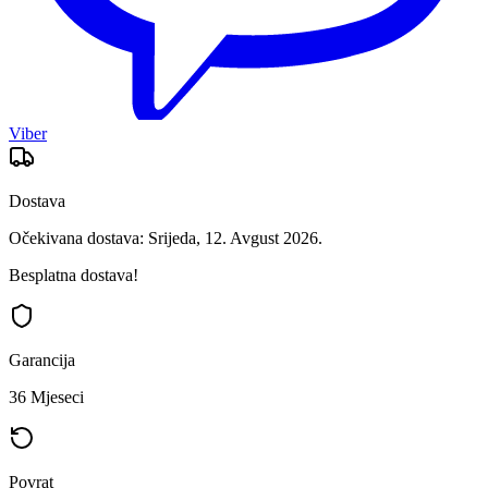
Viber
Dostava
Očekivana dostava: Srijeda, 12. Avgust 2026.
Besplatna dostava!
Garancija
36 Mjeseci
Povrat