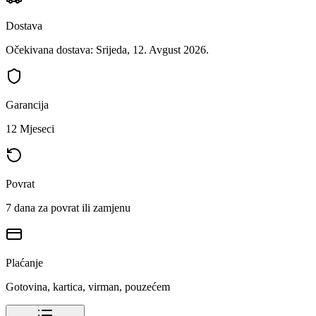
Dostava
Očekivana dostava: Srijeda, 12. Avgust 2026.
Garancija
12 Mjeseci
Povrat
7 dana za povrat ili zamjenu
Plaćanje
Gotovina, kartica, virman, pouzećem