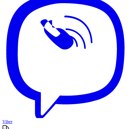
Viber