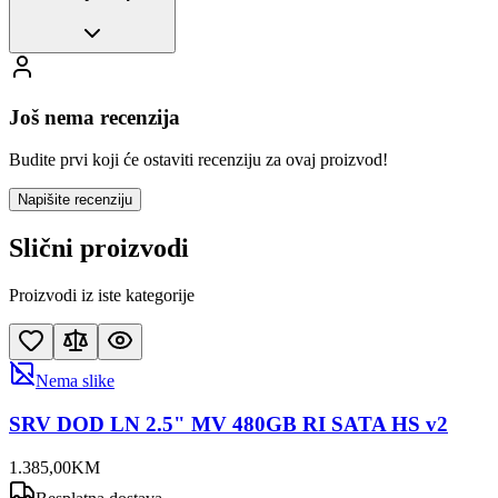
Još nema recenzija
Budite prvi koji će ostaviti recenziju za ovaj proizvod!
Napišite recenziju
Slični proizvodi
Proizvodi iz iste kategorije
Nema slike
SRV DOD LN 2.5" MV 480GB RI SATA HS v2
1.385
,
00
KM