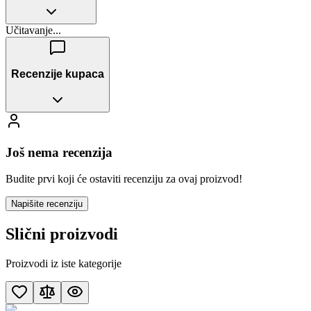
Učitavanje...
Recenzije kupaca
Još nema recenzija
Budite prvi koji će ostaviti recenziju za ovaj proizvod!
Napišite recenziju
Slični proizvodi
Proizvodi iz iste kategorije