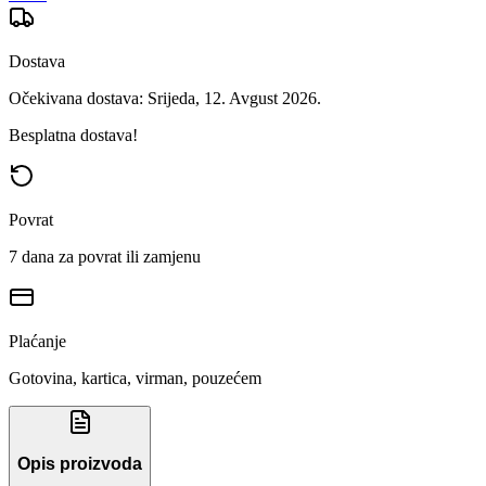
Dostava
Očekivana dostava: Srijeda, 12. Avgust 2026.
Besplatna dostava!
Povrat
7 dana za povrat ili zamjenu
Plaćanje
Gotovina, kartica, virman, pouzećem
Opis proizvoda