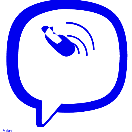
Viber