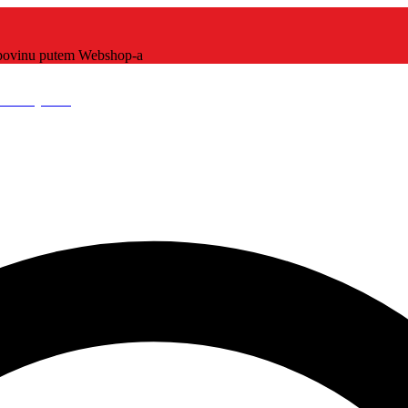
kupovinu putem Webshop-a