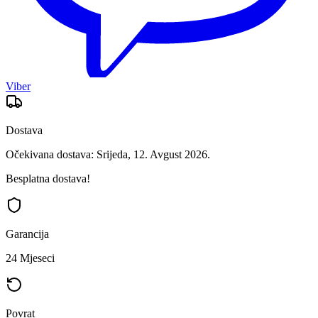
Viber
Dostava
Očekivana dostava: Srijeda, 12. Avgust 2026.
Besplatna dostava!
Garancija
24 Mjeseci
Povrat