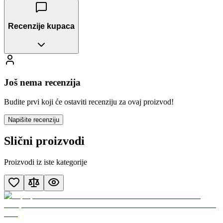
Recenzije kupaca
Još nema recenzija
Budite prvi koji će ostaviti recenziju za ovaj proizvod!
Napišite recenziju
Slični proizvodi
Proizvodi iz iste kategorije