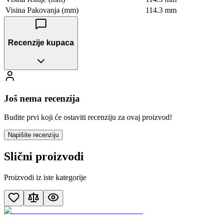
Visina Pakovanja (mm)
114.3 mm
Recenzije kupaca
Još nema recenzija
Budite prvi koji će ostaviti recenziju za ovaj proizvod!
Napišite recenziju
Slični proizvodi
Proizvodi iz iste kategorije