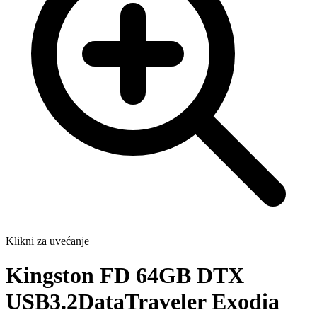
Klikni za uvećanje
Kingston FD 64GB DTX
USB3.2DataTraveler Exodia