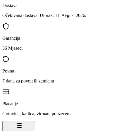
Dostava
Očekivana dostava: Utorak, 11. Avgust 2026.
Garancija
36 Mjeseci
Povrat
7 dana za povrat ili zamjenu
Plaćanje
Gotovina, kartica, virman, pouzećem