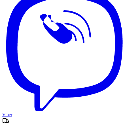
Viber