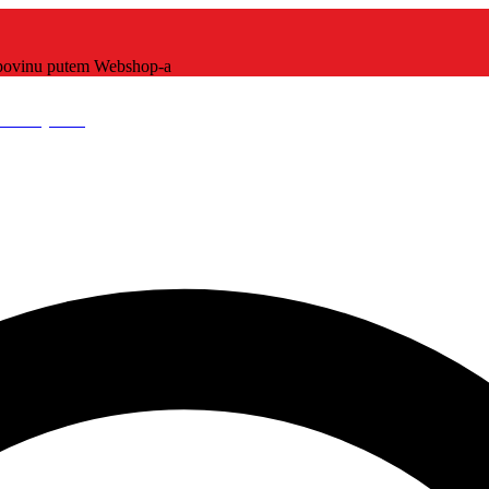
kupovinu putem Webshop-a