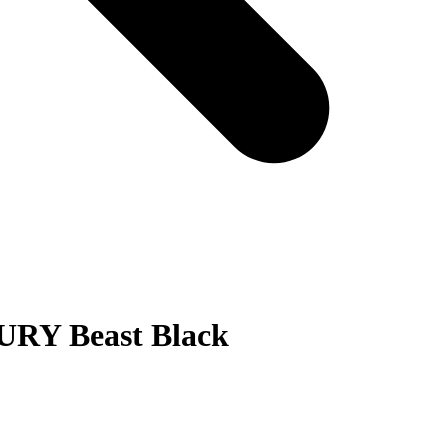
RY Beast Black