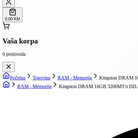
0,00 KM
Vaša korpa
0
proizvoda
Početna
Trgovina
RAM - Memorija
Kingston DRAM 1
RAM - Memorija
Kingston DRAM 16GB 3200MT/s DD..