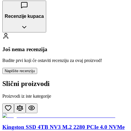
Recenzije kupaca
Još nema recenzija
Budite prvi koji će ostaviti recenziju za ovaj proizvod!
Napišite recenziju
Slični proizvodi
Proizvodi iz iste kategorije
Kingston SSD 4TB NV3 M.2 2280 PCIe 4.0 NVMe