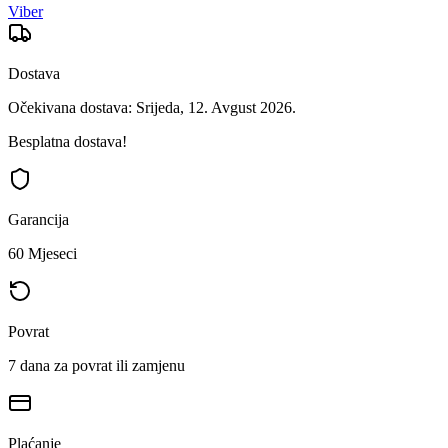
Viber
Dostava
Očekivana dostava: Srijeda, 12. Avgust 2026.
Besplatna dostava!
Garancija
60 Mjeseci
Povrat
7 dana za povrat ili zamjenu
Plaćanje