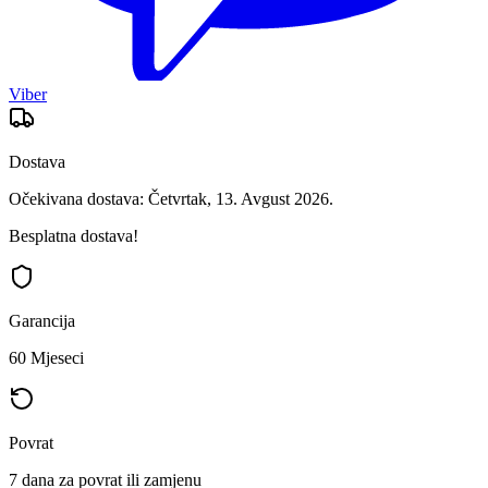
Viber
Dostava
Očekivana dostava: Četvrtak, 13. Avgust 2026.
Besplatna dostava!
Garancija
60 Mjeseci
Povrat
7 dana za povrat ili zamjenu