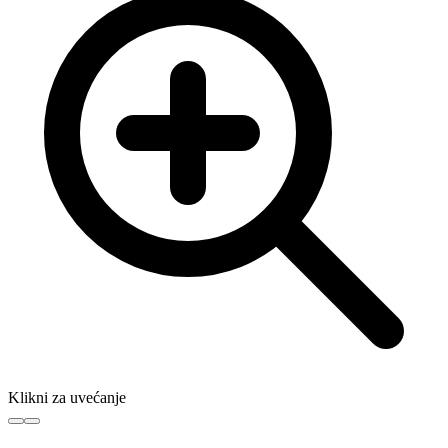
Klikni za uvećanje