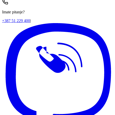
Imate pitanje?
+387 51 229 400
|