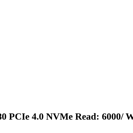
0 PCIe 4.0 NVMe Read: 6000/ W