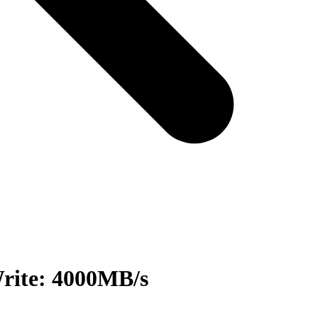
rite: 4000MB/s