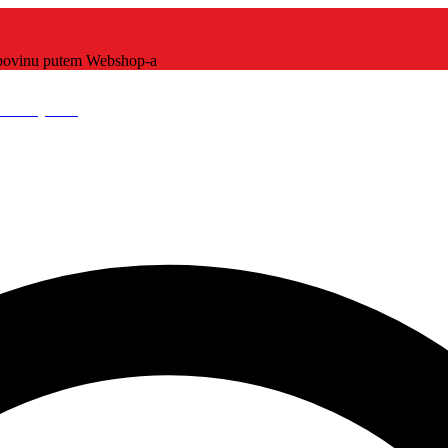
kupovinu putem Webshop-a