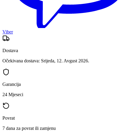
Viber
Dostava
Očekivana dostava: Srijeda, 12. Avgust 2026.
Garancija
24 Mjeseci
Povrat
7 dana za povrat ili zamjenu