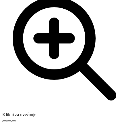
Klikni za uvećanje