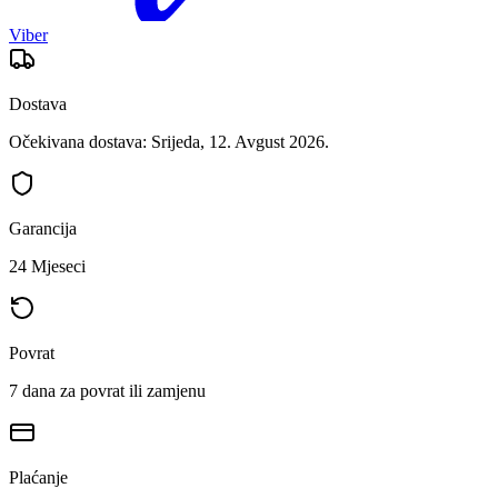
Viber
Dostava
Očekivana dostava: Srijeda, 12. Avgust 2026.
Garancija
24 Mjeseci
Povrat
7 dana za povrat ili zamjenu
Plaćanje