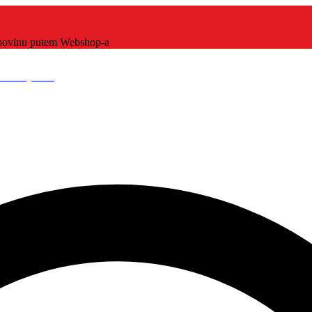
kupovinu putem Webshop-a