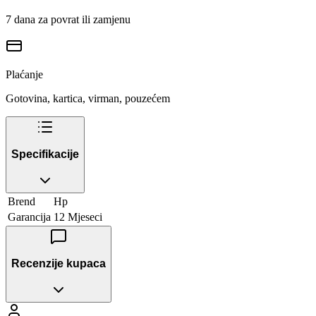
7 dana za povrat ili zamjenu
Plaćanje
Gotovina, kartica, virman, pouzećem
Specifikacije
Brend
Hp
Garancija
12 Mjeseci
Recenzije kupaca