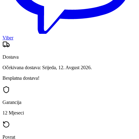
Viber
Dostava
Očekivana dostava: Srijeda, 12. Avgust 2026.
Besplatna dostava!
Garancija
12 Mjeseci
Povrat