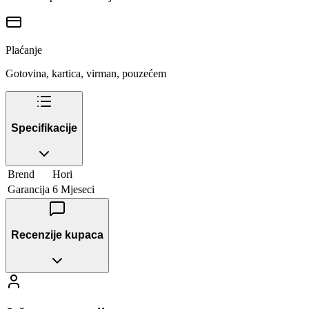
Plaćanje
Gotovina, kartica, virman, pouzećem
Specifikacije
Brend
Hori
Garancija
6 Mjeseci
Recenzije kupaca