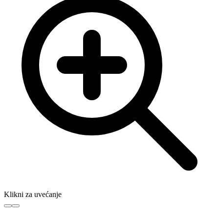
Klikni za uvećanje