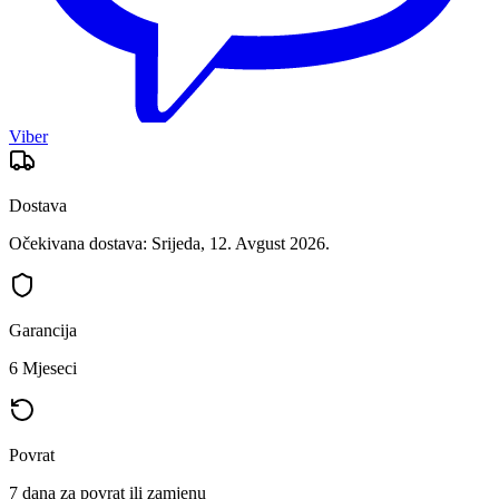
Viber
Dostava
Očekivana dostava: Srijeda, 12. Avgust 2026.
Garancija
6 Mjeseci
Povrat
7 dana za povrat ili zamjenu