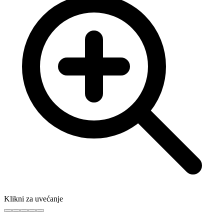
Klikni za uvećanje