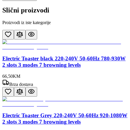
Slični proizvodi
Proizvodi iz iste kategorije
Electric Toaster black 220-240V 50-60Hz 780-930W
2 slots 3 modes 7 browning levels
66
,
50
KM
Brza dostava
Electric Toaster Grey 220-240V 50-60Hz 920-1080W
2 slots 3 modes 7 browning levels