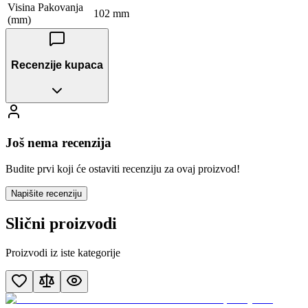
Visina Pakovanja
102 mm
(mm)
Recenzije kupaca
Još nema recenzija
Budite prvi koji će ostaviti recenziju za ovaj proizvod!
Napišite recenziju
Slični proizvodi
Proizvodi iz iste kategorije