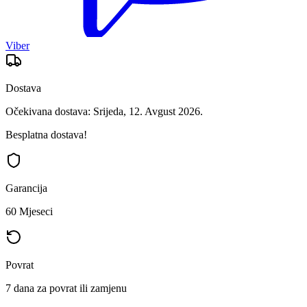
Viber
Dostava
Očekivana dostava: Srijeda, 12. Avgust 2026.
Besplatna dostava!
Garancija
60 Mjeseci
Povrat
7 dana za povrat ili zamjenu