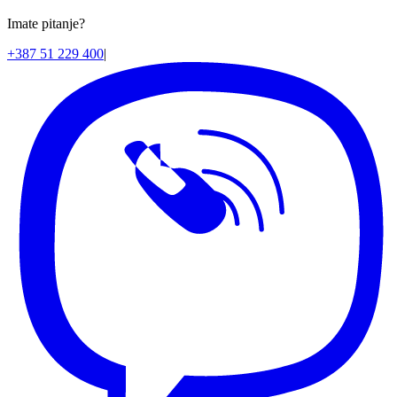
Imate pitanje?
+387 51 229 400
|