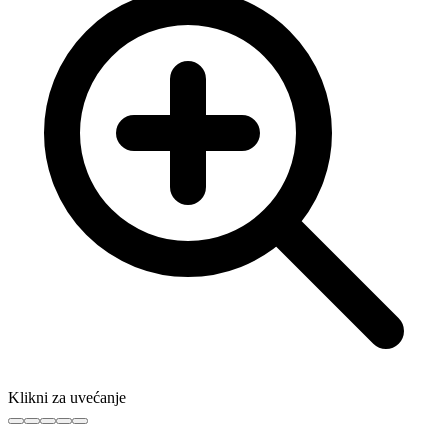
Klikni za uvećanje