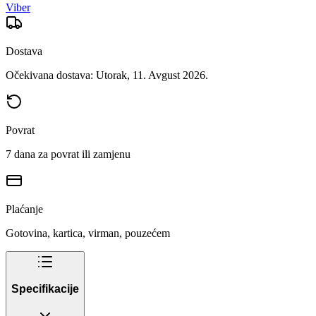
Viber
Dostava
Očekivana dostava: Utorak, 11. Avgust 2026.
Povrat
7 dana za povrat ili zamjenu
Plaćanje
Gotovina, kartica, virman, pouzećem
Specifikacije