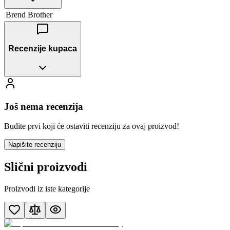
Brend
Brother
Recenzije kupaca
Još nema recenzija
Budite prvi koji će ostaviti recenziju za ovaj proizvod!
Napišite recenziju
Slični proizvodi
Proizvodi iz iste kategorije