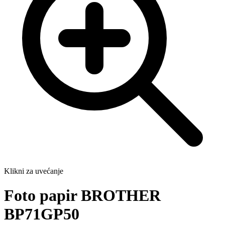
Klikni za uvećanje
Foto papir BROTHER
BP71GP50