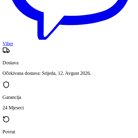
Viber
Dostava
Očekivana dostava: Srijeda, 12. Avgust 2026.
Garancija
24 Mjeseci
Povrat