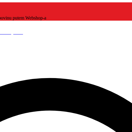
kupovinu putem Webshop-a