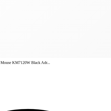
nd Mouse KM7120W Black Adr...