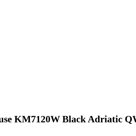
Mouse KM7120W Black Adriatic