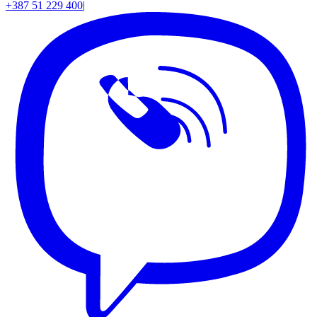
+387 51 229 400
|