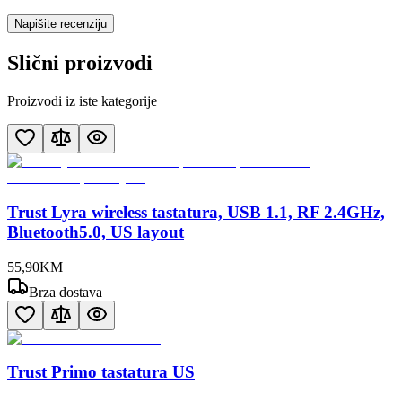
Napišite recenziju
Slični proizvodi
Proizvodi iz iste kategorije
Trust Lyra wireless tastatura, USB 1.1, RF 2.4GHz,
Bluetooth5.0, US layout
55
,
90
KM
Brza dostava
Trust Primo tastatura US