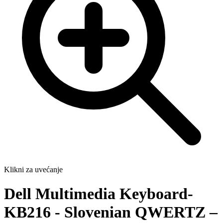
Klikni za uvećanje
Dell Multimedia Keyboard-
KB216 - Slovenian QWERTZ –