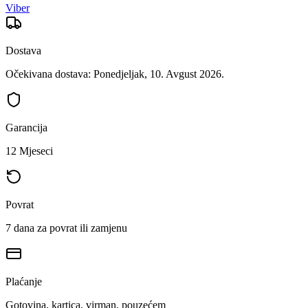
Viber
Dostava
Očekivana dostava: Ponedjeljak, 10. Avgust 2026.
Garancija
12 Mjeseci
Povrat
7 dana za povrat ili zamjenu
Plaćanje
Gotovina, kartica, virman, pouzećem