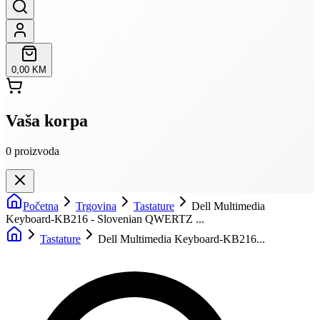
0,00 KM
Vaša korpa
0
proizvoda
Početna
Trgovina
Tastature
Dell Multimedia
Keyboard-KB216 - Slovenian QWERTZ ...
Tastature
Dell Multimedia Keyboard-KB216...