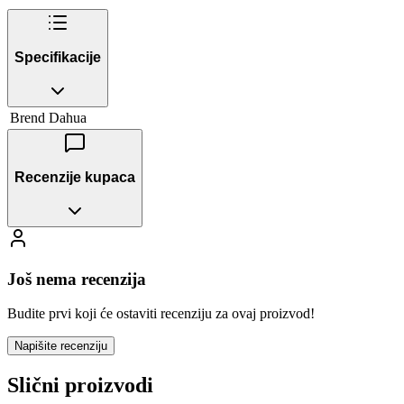
Specifikacije
Brend
Dahua
Recenzije kupaca
Još nema recenzija
Budite prvi koji će ostaviti recenziju za ovaj proizvod!
Napišite recenziju
Slični proizvodi