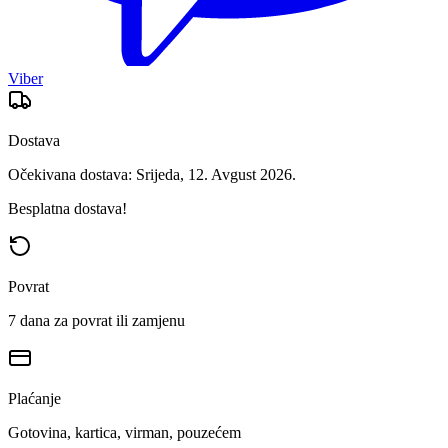
Viber
Dostava
Očekivana dostava: Srijeda, 12. Avgust 2026.
Besplatna dostava!
Povrat
7 dana za povrat ili zamjenu
Plaćanje
Gotovina, kartica, virman, pouzećem