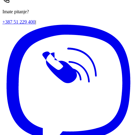
Imate pitanje?
+387 51 229 400
|