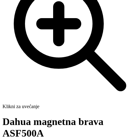
Klikni za uvećanje
Dahua magnetna brava
ASF500A