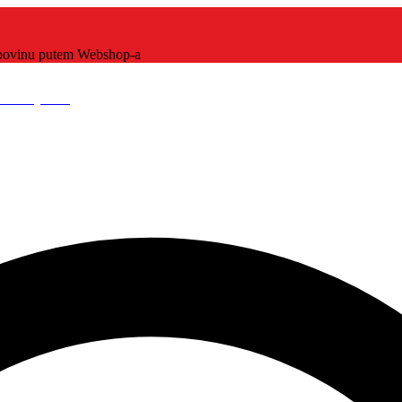
kupovinu putem Webshop-a