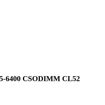
DR5-6400 CSODIMM CL52