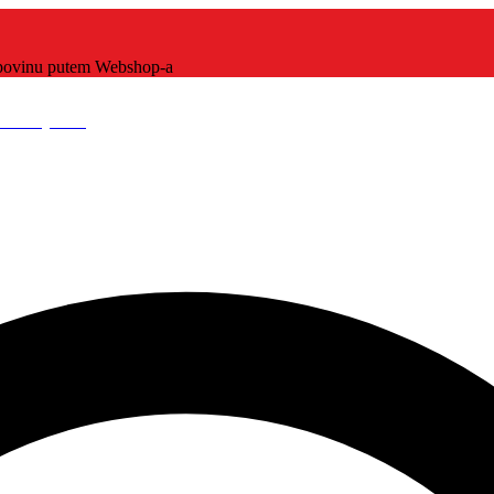
kupovinu putem Webshop-a