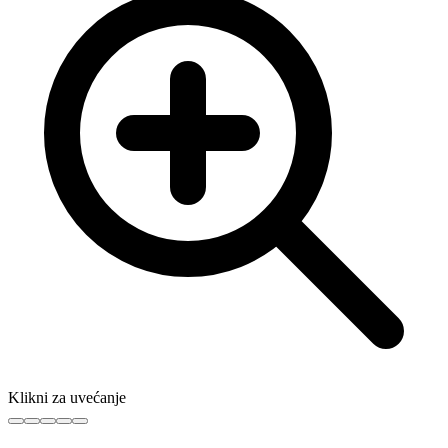
Klikni za uvećanje