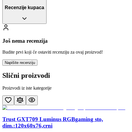
Recenzije kupaca
Još nema recenzija
Budite prvi koji će ostaviti recenziju za ovaj proizvod!
Napišite recenziju
Slični proizvodi
Proizvodi iz iste kategorije
Trust GXT709 Luminus RGBgaming sto,
dim.:120x60x76,crni