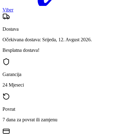
Viber
Dostava
Očekivana dostava: Srijeda, 12. Avgust 2026.
Besplatna dostava!
Garancija
24 Mjeseci
Povrat
7 dana za povrat ili zamjenu