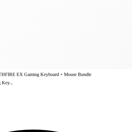
IRE EX Gaming Keyboard + Mouse Bundle
Key...