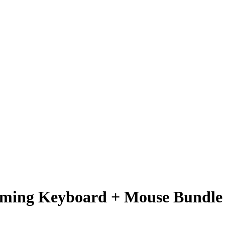
ng Keyboard + Mouse Bundle