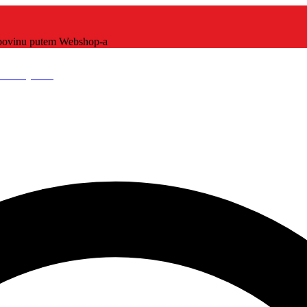
kupovinu putem Webshop-a