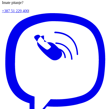
Imate pitanje?
+387 51 229 400
|