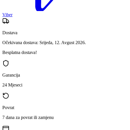
Viber
Dostava
Očekivana dostava: Srijeda, 12. Avgust 2026.
Besplatna dostava!
Garancija
24 Mjeseci
Povrat
7 dana za povrat ili zamjenu