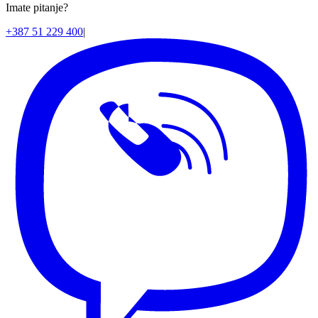
Imate pitanje?
+387 51 229 400
|