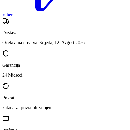
Viber
Dostava
Očekivana dostava: Srijeda, 12. Avgust 2026.
Garancija
24 Mjeseci
Povrat
7 dana za povrat ili zamjenu