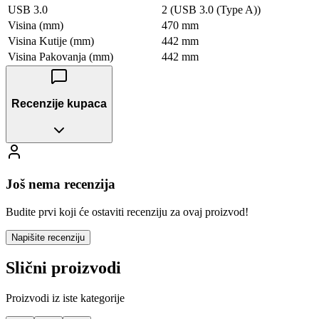
USB 3.0
2 (USB 3.0 (Type A))
Visina (mm)
470 mm
Visina Kutije (mm)
442 mm
Visina Pakovanja (mm)
442 mm
Recenzije kupaca
Još nema recenzija
Budite prvi koji će ostaviti recenziju za ovaj proizvod!
Napišite recenziju
Slični proizvodi
Proizvodi iz iste kategorije