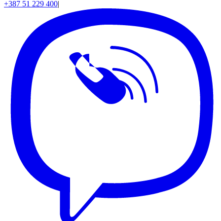
+387 51 229 400
|