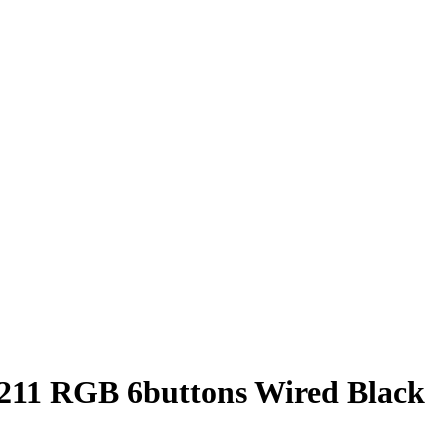
11 RGB 6buttons Wired Black