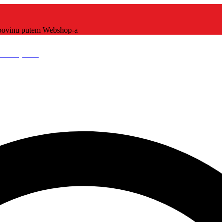
kupovinu putem Webshop-a