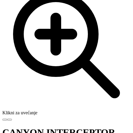
Klikni za uvećanje
CANYON INTERCEPTOR