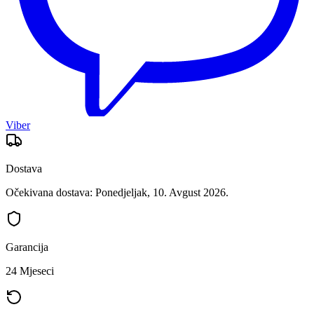
Viber
Dostava
Očekivana dostava: Ponedjeljak, 10. Avgust 2026.
Garancija
24 Mjeseci