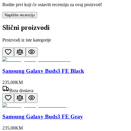
Budite prvi koji će ostaviti recenziju za ovaj proizvod!
Napišite recenziju
Slični proizvodi
Proizvodi iz iste kategorije
Samsung Galaxy Buds3 FE Black
235
,
00
KM
Brza dostava
Samsung Galaxy Buds3 FE Gray
235
,
00
KM