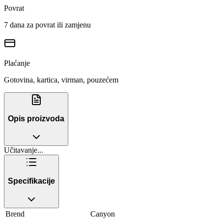
Povrat
7 dana za povrat ili zamjenu
Plaćanje
Gotovina, kartica, virman, pouzećem
Opis proizvoda
Učitavanje...
Specifikacije
Brend
Canyon