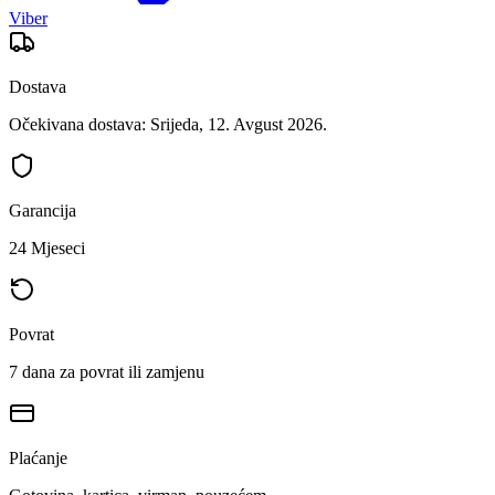
Viber
Dostava
Očekivana dostava: Srijeda, 12. Avgust 2026.
Garancija
24 Mjeseci
Povrat
7 dana za povrat ili zamjenu
Plaćanje