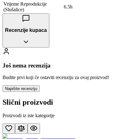
Vrijeme Reprodukcije
6.5h
(Slušalice)
Recenzije kupaca
Još nema recenzija
Budite prvi koji će ostaviti recenziju za ovaj proizvod!
Napišite recenziju
Slični proizvodi
Proizvodi iz iste kategorije