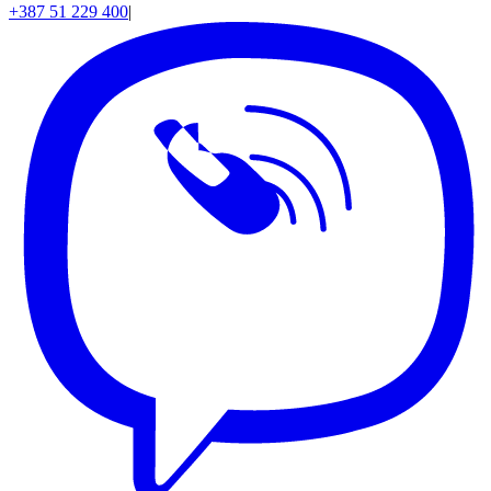
+387 51 229 400
|