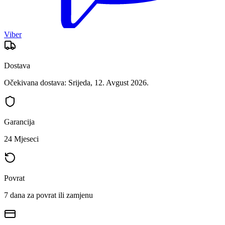
Viber
Dostava
Očekivana dostava: Srijeda, 12. Avgust 2026.
Garancija
24 Mjeseci
Povrat
7 dana za povrat ili zamjenu