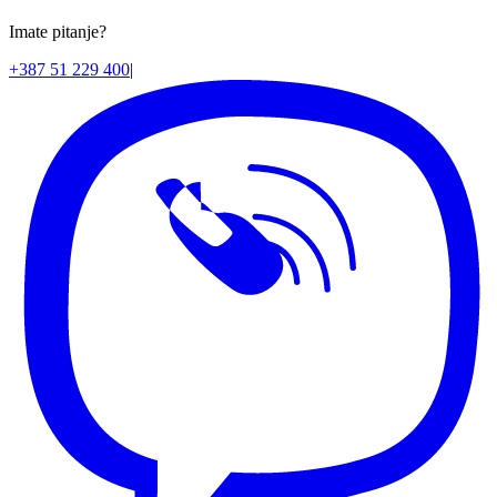
Imate pitanje?
+387 51 229 400
|