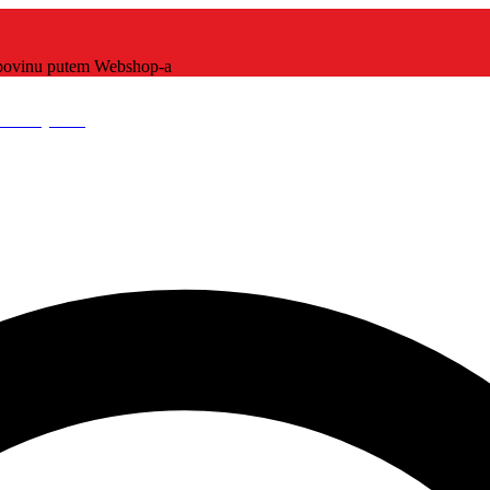
kupovinu putem Webshop-a