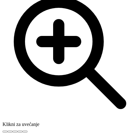
Klikni za uvećanje