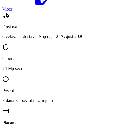
Viber
Dostava
Očekivana dostava: Srijeda, 12. Avgust 2026.
Garancija
24 Mjeseci
Povrat
7 dana za povrat ili zamjenu
Plaćanje