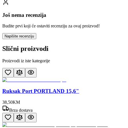
Još nema recenzija
Budite prvi koji će ostaviti recenziju za ovaj proizvod!
Napišite recenziju
Slični proizvodi
Proizvodi iz iste kategorije
Ruksak Port PORTLAND 15,6"
38
,
50
KM
Brza dostava