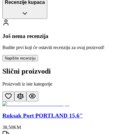
Recenzije kupaca
Još nema recenzija
Budite prvi koji će ostaviti recenziju za ovaj proizvod!
Napišite recenziju
Slični proizvodi
Proizvodi iz iste kategorije
Ruksak Port PORTLAND 15,6"
38
,
50
KM