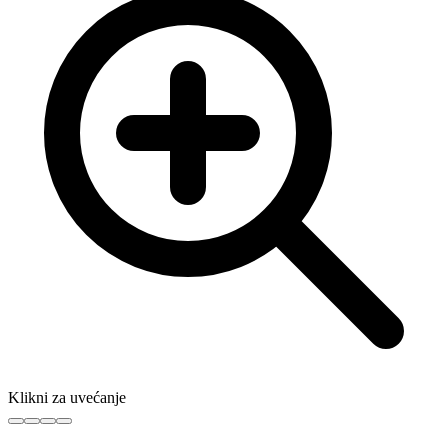
Klikni za uvećanje