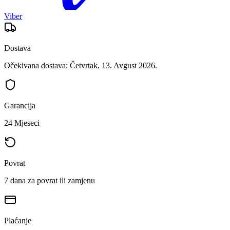
Viber
Dostava
Očekivana dostava: Četvrtak, 13. Avgust 2026.
Garancija
24 Mjeseci
Povrat
7 dana za povrat ili zamjenu
Plaćanje