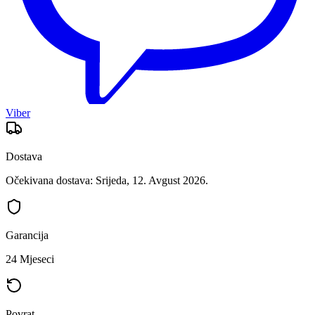
Viber
Dostava
Očekivana dostava: Srijeda, 12. Avgust 2026.
Garancija
24 Mjeseci
Povrat